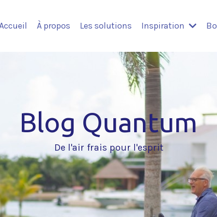
Accueil
À propos
Les solutions
Inspiration
Bo
Blog Quantum
De l'air frais pour l'esprit