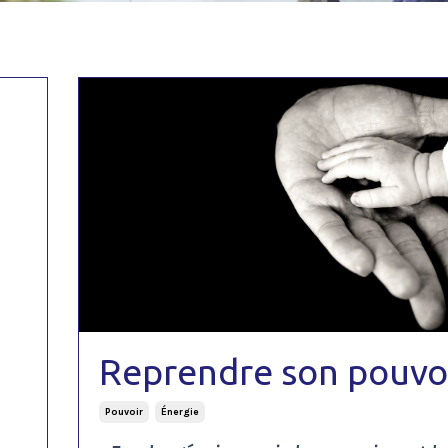
Reprendre son pouvo
Pouvoir
Énergie