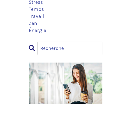
Stress
Temps
Travail
Zen
Énergie