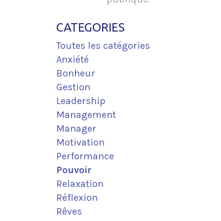
CATEGORIES
Toutes les catégories
Anxiété
Bonheur
Gestion
Leadership
Management
Manager
Motivation
Performance
Pouvoir
Relaxation
Réflexion
Rêves