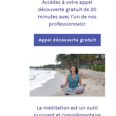
Accédez à votre appel
découverte gratuit de 20
minutes avec l'un de nos
professionnels!
Appel découverte gratuit
La méditation est un outil
puissant et complémentaire