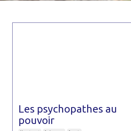
Les psychopathes au
pouvoir