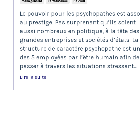
Management
Performance
Pouvoir
Le pouvoir pour les psychopathes est asso
au prestige. Pas surprenant qu’ils soient
aussi nombreux en politique, à la tête des
grandes entreprises et sociétés d’états. La
structure de caractère psychopathe est u
des 5 employées par l’être humain afin de
passer à travers les situations stressant
...
Lire la suite