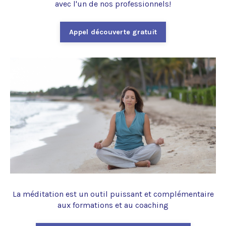
avec l'un de nos professionnels!
Appel découverte gratuit
La méditation est un outil puissant et complémentaire
aux formations et au coaching