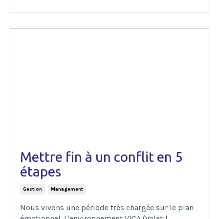
Mettre fin à un conflit en 5
étapes
Gestion
Management
Nous vivons une période très chargée sur le plan
émotionnel. L'environnement VICA (Volatil