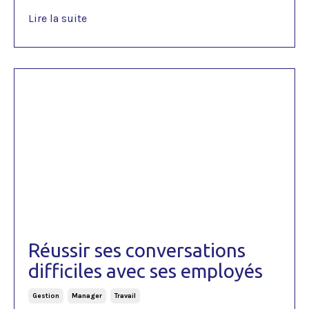
Lire la suite
Réussir ses conversations
difficiles avec ses employés
Gestion
Manager
Travail