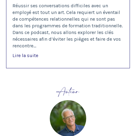
Réussir ses conversations difficiles avec un
employé est tout un art. Cela requiert un éventail
de compétences relationnelles qui ne sont pas
dans les programmes de formation traditionnelle.
Dans ce podcast, nous allons explorer les clés
nécessaires afin d’éviter les pièges et faire de vos
rencontre
...
Lire la suite
Auteur