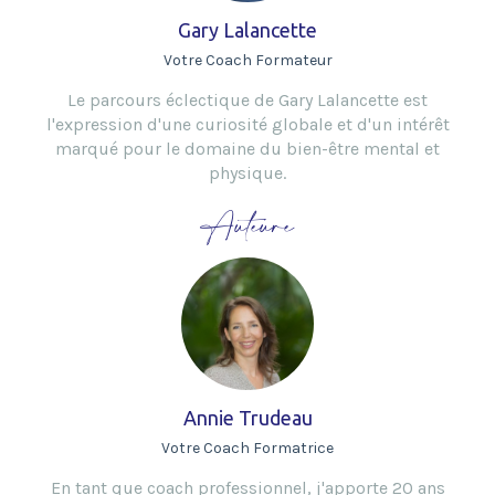
Gary Lalancette
Votre Coach Formateur
Le parcours éclectique de Gary Lalancette est
l'expression d'une curiosité globale et d'un intérêt
marqué pour le domaine du bien-être mental et
physique.
Auteure
Annie Trudeau
Votre Coach Formatrice
En tant que coach professionnel, j'apporte 20 ans