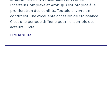
Incertain Complexe et Ambigu) est propice à la
prolifération des conflits. Toutefois, vivre un
conflit est une excellente occasion de croissance.
C'est une période difficile pour l'ensemble des
acteurs. Vivre
...
Lire la suite