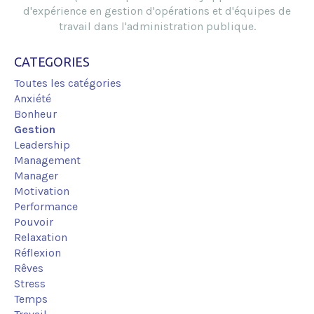
d'expérience en gestion d'opérations et d'équipes de
travail dans l'administration publique.
CATEGORIES
Toutes les catégories
Anxiété
Bonheur
Gestion
Leadership
Management
Manager
Motivation
Performance
Pouvoir
Relaxation
Réflexion
Rêves
Stress
Temps