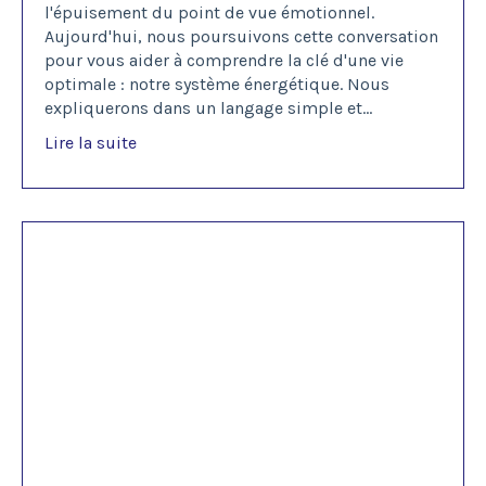
l'épuisement du point de vue émotionnel.
Aujourd'hui, nous poursuivons cette conversation
pour vous aider à comprendre la clé d'une vie
optimale : notre système énergétique. Nous
expliquerons dans un langage simple et
...
Lire la suite