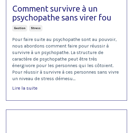
Comment survivre à un
psychopathe sans virer fou
Gestion
Stress
Pour faire suite au psychopathe sont au pouvoir,
nous abordons comment faire pour réussir à
survivre à un psychopathe. La structure de
caractère de psychopathe peut être très
énergivore pour les personnes qui les côtoient.
Pour réussir à survivre à ces personnes sans vivre
un niveau de stress démesu
...
Lire la suite