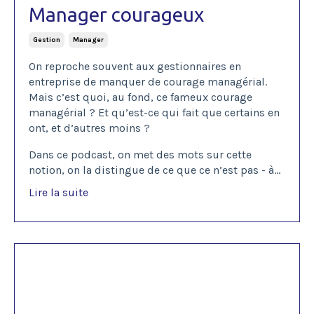
Manager courageux
Gestion
Manager
On reproche souvent aux gestionnaires en
entreprise de manquer de courage managérial.
Mais c’est quoi, au fond, ce fameux courage
managérial ? Et qu’est-ce qui fait que certains en
ont, et d’autres moins ?
Dans ce podcast, on met des mots sur cette
notion, on la distingue de ce que ce n’est pas - à...
Lire la suite