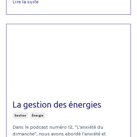
Lire la suite
La gestion des énergies
Gestion
Énergie
Dans le podcast numéro 12, "L'anxiété du
dimanche", nous avons abordé l'anxiété et