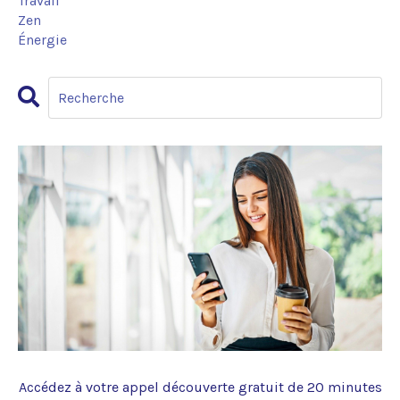
Travail
Zen
Énergie
Accédez à votre appel découverte gratuit de 20 minutes