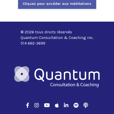
Cliquez pour accéder aux méditations
© 2026 tous droits réservés
Quantum Consultation & Coaching inc.
514 662-3699