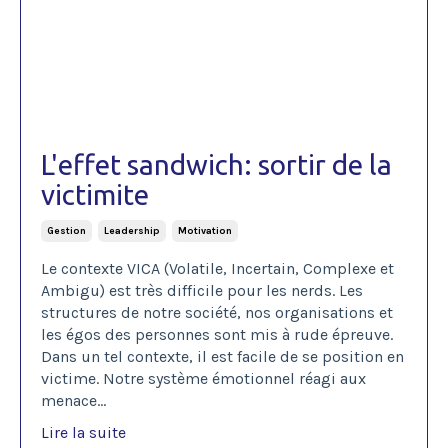
L'effet sandwich: sortir de la
victimite
Gestion
Leadership
Motivation
Le contexte VICA (Volatile, Incertain, Complexe et
Ambigu) est très difficile pour les nerds. Les
structures de notre société, nos organisations et
les égos des personnes sont mis à rude épreuve.
Dans un tel contexte, il est facile de se position en
victime. Notre système émotionnel réagi aux
menace
...
Lire la suite