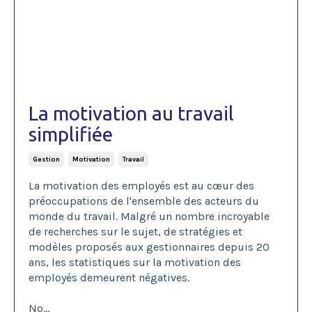
La motivation au travail
simplifiée
Gestion
Motivation
Travail
La motivation des employés est au cœur des
préoccupations de l'ensemble des acteurs du
monde du travail. Malgré un nombre incroyable
de recherches sur le sujet, de stratégies et
modèles proposés aux gestionnaires depuis 20
ans, les statistiques sur la motivation des
employés demeurent négatives. ​
No
...