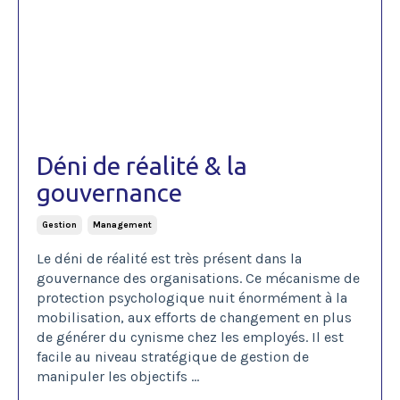
Déni de réalité & la
gouvernance
Gestion
Management
Le déni de réalité est très présent dans la
gouvernance des organisations. Ce mécanisme de
protection psychologique nuit énormément à la
mobilisation, aux efforts de changement en plus
de générer du cynisme chez les employés. Il est
facile au niveau stratégique de gestion de
manipuler les objectifs
...