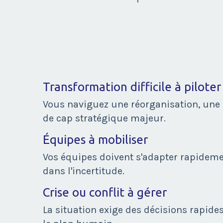
Transformation difficile à piloter
Vous naviguez une réorganisation, un
de cap stratégique majeur.
Équipes à mobiliser
Vos équipes doivent s'adapter rapidemen
dans l'incertitude.
Crise ou conflit à gérer
La situation exige des décisions rapides