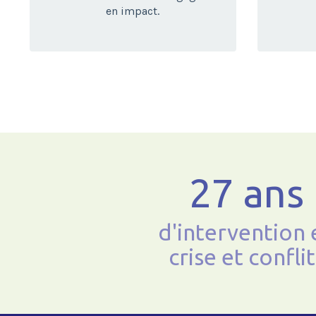
en impact.
27 ans
d'intervention 
crise et conflit