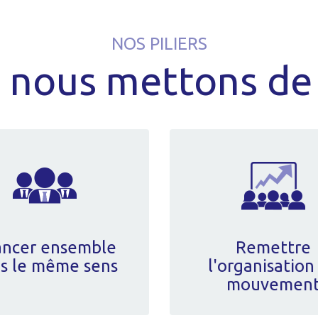
NOS PILIERS
 nous mettons de 
ncer ensemble
Remettre
s le même sens
l'organisation
mouvemen