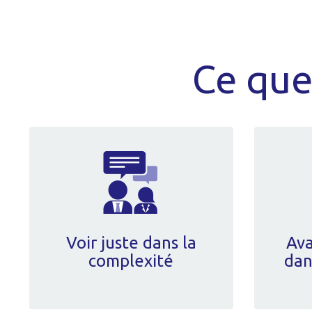
Ce que
Voir juste dans la
Ava
complexité
dan