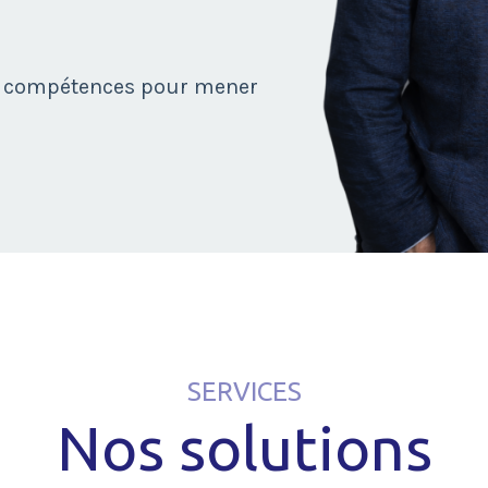
es compétences pour mener
SERVICES
Nos solutions