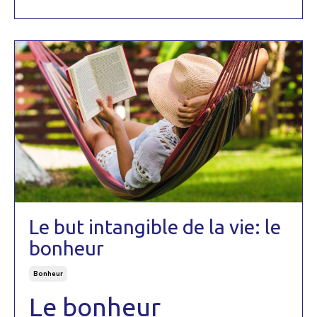
Le but intangible de la vie: le
bonheur
Bonheur
Le bonheur