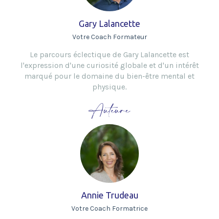
Gary Lalancette
Votre Coach Formateur
Le parcours éclectique de Gary Lalancette est
l'expression d'une curiosité globale et d'un intérêt
marqué pour le domaine du bien-être mental et
physique.
Auteure
Annie Trudeau
Votre Coach Formatrice