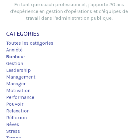
En tant que coach professionnel, j'apporte 20 ans
d'expérience en gestion d'opérations et d'équipes de
travail dans l'administration publique.
CATEGORIES
Toutes les catégories
Anxiété
Bonheur
Gestion
Leadership
Management
Manager
Motivation
Performance
Pouvoir
Relaxation
Réflexion
Rêves
Stress
Temps