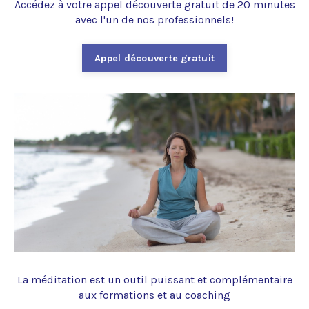
Accédez à votre appel découverte gratuit de 20 minutes
avec l'un de nos professionnels!
Appel découverte gratuit
La méditation est un outil puissant et complémentaire
aux formations et au coaching