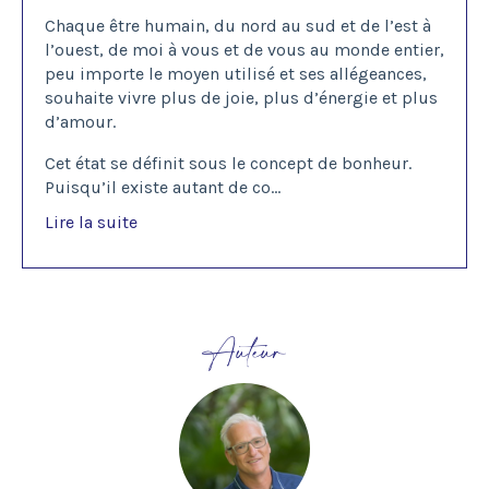
Chaque être humain, du nord au sud et de l’est à
l’ouest, de moi à vous et de vous au monde entier,
peu importe le moyen utilisé et ses allégeances,
souhaite vivre plus de joie, plus d’énergie et plus
d’amour.
Cet état se définit sous le concept de bonheur.
Puisqu’il existe autant de co...
Lire la suite
Auteur