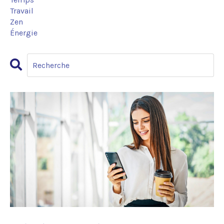
Travail
Zen
Énergie