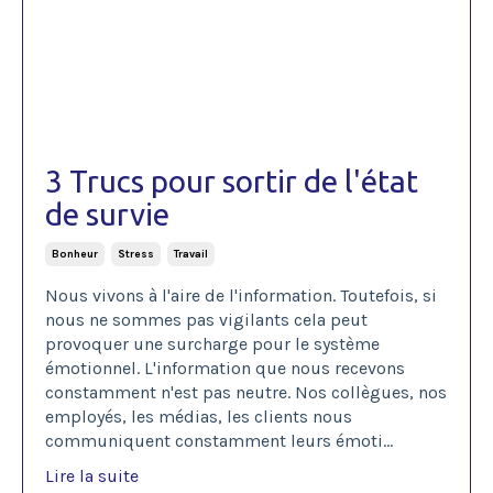
3 Trucs pour sortir de l'état
de survie
Bonheur
Stress
Travail
Nous vivons à l'aire de l'information. Toutefois, si
nous ne sommes pas
vigilants
cela peut
provoquer une surcharge pour le système
émotionnel. L'information
que nous recevons
constamment n'est pas neutre. Nos collègues, nos
employés,
les médias, les clients nous
communiquent constamment leurs émoti
...
Lire la suite