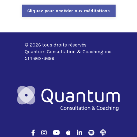
Cliquez pour accéder aux méditations
© 2026 tous droits réservés
Quantum Consultation & Coaching inc.
514 662-3699